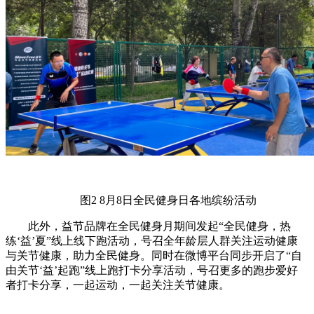
图2 8月8日全民健身日各地缤纷活动
此外，益节品牌在全民健身月期间发起“全民健身，热
练‘益’夏”线上线下跑活动，号召全年龄层人群关注运动健康
与关节健康，助力全民健身。同时在微博平台同步开启了“自
由关节‘益’起跑”线上跑打卡分享活动，号召更多的跑步爱好
者打卡分享，一起运动，一起关注关节健康。