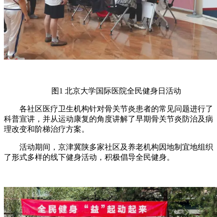
图1 北京大学国际医院全民健身日活动
各社区医疗卫生机构针对骨关节炎患者的常见问题进行了
科普宣讲，并从运动康复的角度讲解了早期骨关节炎防治及病
理改变和阶梯治疗方案。
活动期间，京津冀陕多家社区及养老机构因地制宜地组织
了形式多样的线下健身活动，积极倡导全民健身。